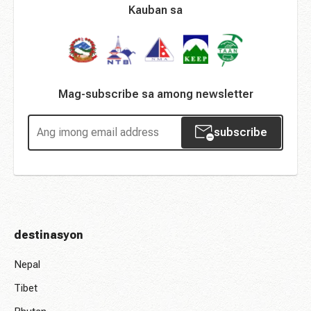
Kauban sa
Mag-subscribe sa among newsletter
subscribe
destinasyon
Nepal
Tibet