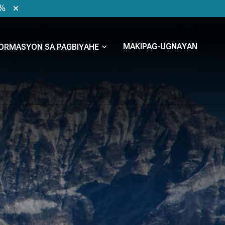
0%
MAKIPAG-UGNAYAN
ORMASYON SA PAGBIYAHE