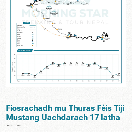
Fiosrachadh mu Thuras Fèis Tiji
Mustang Uachdarach 17 latha