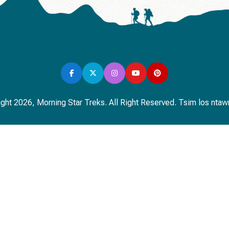
ght 2026, Morning Star Treks. All Right Reserved. Tsim los nta