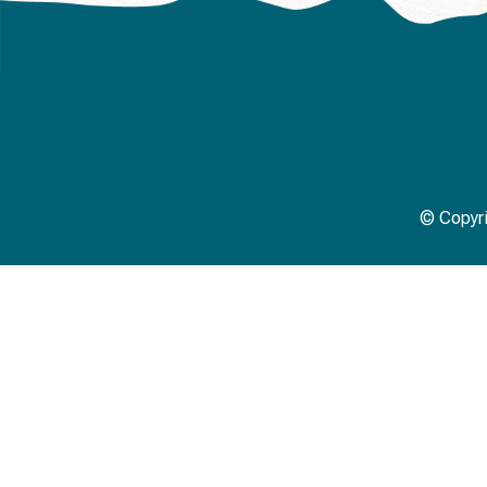
© Copyri