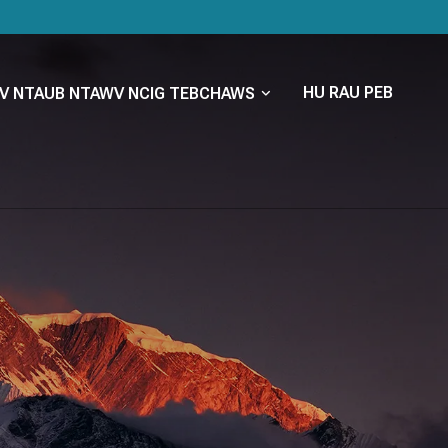
HU RAU PEB
V NTAUB NTAWV NCIG TEBCHAWS