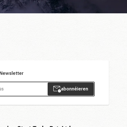
 Newsletter
abonnéieren