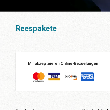
Reespakete
Mir akzeptéieren Online-Bezuelungen