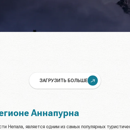
ЗАГРУЗИТЬ БОЛЬШЕ
егионе Аннапурна
сти Непала, является одним из самых популярных туристиче