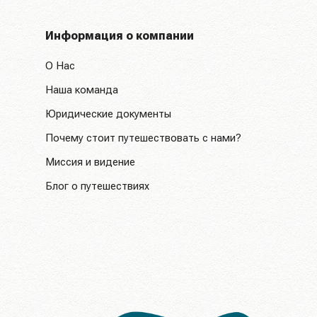
Информация о компании
О Нас
Наша команда
Юридические документы
Почему стоит путешествовать с нами?
Миссия и видение
Блог о путешествиях