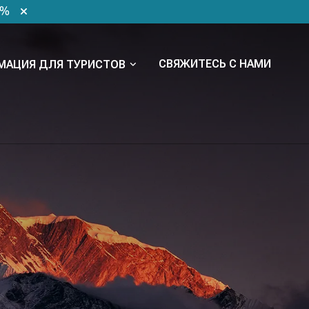
0%
СВЯЖИТЕСЬ С НАМИ
МАЦИЯ ДЛЯ ТУРИСТОВ