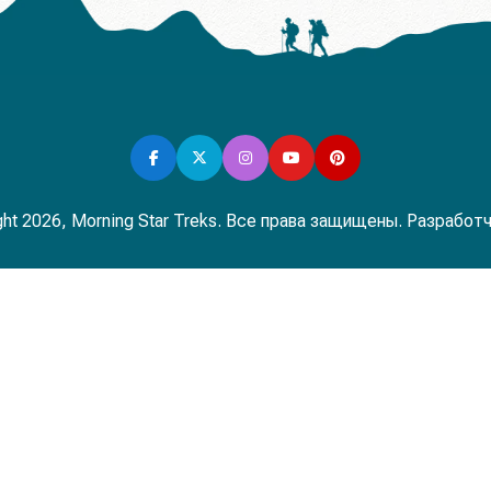
ght 2026, Morning Star Treks. Все права защищены. Разработ