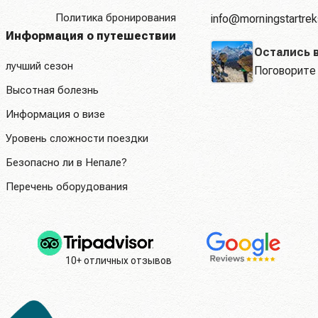
Политика бронирования
info@morningstartre
Информация о путешествии
Остались 
лучший сезон
Поговорите 
Высотная болезнь
Информация о визе
Уровень сложности поездки
Безопасно ли в Непале?
Перечень оборудования
10+ отличных отзывов